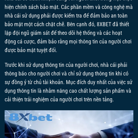
hiện chính sách bảo mật. Các phần mềm và công nghệ mà
nhà cái sử dụng phải được kiểm tra để đảm bảo an toàn
bảo mật một cách chặt chẽ. Bên cạnh đó, 8XBET đã thiết
lập đội ngũ giám sát để theo dõi hệ thống và các hoạt
động cá cược, đảm bảo rằng mọi thông tin của người chơi
được bảo mật tuyệt đối.
Trước khi sử dụng thông tin của người chơi, nhà cái phải
thông báo cho người chơi và chỉ sử dụng thông tin khi có
sự đồng ý từ chủ tài khoản. Mục đích duy nhất của việc sử
dụng thông tin là nhằm nâng cao chất lượng sản phẩm và
cải thiện trải nghiệm của người chơi trên nền tảng.