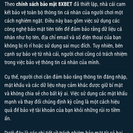
Theo
chính sách bảo mật 8XBET
đã thiết lập, nhà cái cam
kết bảo vệ toàn bộ thông tin cá nhân của người chơi một
cách nghiêm ngặt. Điều này bao gồm việc sử dụng các
công nghệ bảo mật tiên tiến để đảm bảo rằng dữ liệu cá
nhân như họ tên, địa chỉ email và số điện thoại của bạn
không bị rò rỉ hoặc sử dụng sai mục đích. Tuy nhiên, bên
cạnh sự bảo vệ từ nhà cái, người chơi cũng có trách nhiệm
trong việc bảo vệ thông tin cá nhân của mình.
Cụ thể, người chơi cần đảm bảo rằng thông tin đăng nhập,
mật khẩu và các dữ liệu nhạy cảm khác được giữ bí mật
và không chia sẻ cho bất kỳ ai. Việc sử dụng các mật khẩu
mạnh và thay đổi chúng định kỳ cũng là một cách hiệu
quả để bảo vệ tài khoản của bạn khỏi những rủi ro tiềm
ẩn.
Dưới đây là các chi tiết về trách nhiệm bảo mật từ cả hai