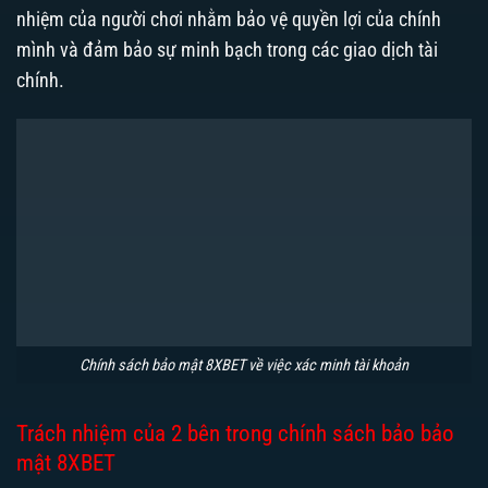
nhiệm của người chơi nhằm bảo vệ quyền lợi của chính
mình và đảm bảo sự minh bạch trong các giao dịch tài
chính.
Chính sách bảo mật 8XBET về việc xác minh tài khoản
Trách nhiệm của 2 bên trong chính sách bảo bảo
mật 8XBET