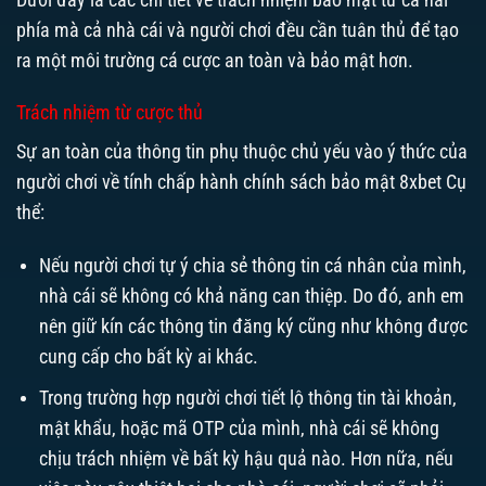
phía mà cả nhà cái và người chơi đều cần tuân thủ để tạo
ra một môi trường cá cược an toàn và bảo mật hơn.
Trách nhiệm từ cược thủ
Sự an toàn của thông tin phụ thuộc chủ yếu vào ý thức của
người chơi về tính chấp hành chính sách bảo mật 8xbet
Cụ
thể:
Nếu người chơi tự ý chia sẻ thông tin cá nhân của mình,
nhà cái sẽ không có khả năng can thiệp. Do đó, anh em
nên giữ kín các thông tin đăng ký cũng như không được
cung cấp cho bất kỳ ai khác.
Trong trường hợp người chơi tiết lộ thông tin tài khoản,
mật khẩu, hoặc mã OTP của mình, nhà cái sẽ không
chịu trách nhiệm về bất kỳ hậu quả nào. Hơn nữa, nếu