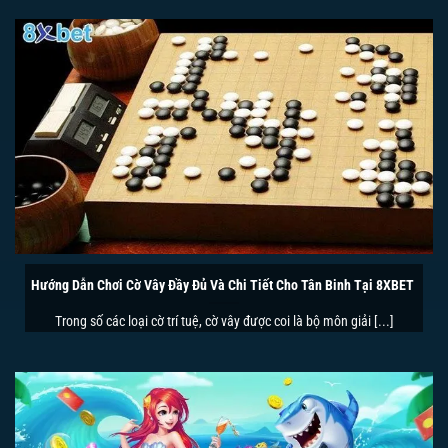
Hướng Dẫn Chơi Cờ Vây Đầy Đủ Và Chi Tiết Cho Tân Binh Tại 8XBET
Trong số các loại cờ trí tuệ, cờ vây được coi là bộ môn giải [...]