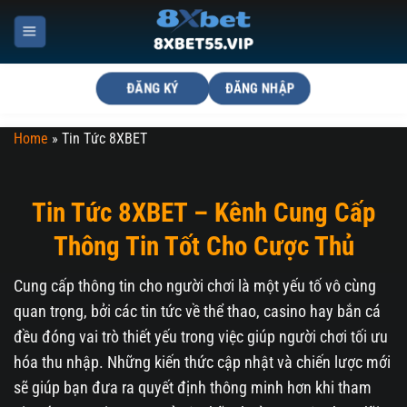
Bỏ
qua
nội
dung
ĐĂNG KÝ
ĐĂNG NHẬP
Home
»
Tin Tức 8XBET
Tin Tức 8XBET – Kênh Cung Cấp
Thông Tin Tốt Cho Cược Thủ
Cung cấp thông tin cho người chơi là một yếu tố vô cùng
quan trọng, bởi các tin tức về thể thao, casino hay bắn cá
đều đóng vai trò thiết yếu trong việc giúp người chơi tối ưu
hóa thu nhập. Những kiến thức cập nhật và chiến lược mới
sẽ giúp bạn đưa ra quyết định thông minh hơn khi tham