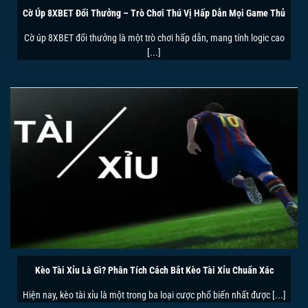
Cờ Úp 8XBET Đổi Thưởng – Trò Chơi Thú Vị Hấp Dẫn Mọi Game Thủ
Cờ úp 8XBET đổi thưởng là một trò chơi hấp dẫn, mang tính logic cao
[...]
Kèo Tài Xỉu Là Gì? Phân Tích Cách Bắt Kèo Tài Xỉu Chuẩn Xác
Hiện nay, kèo tài xỉu là một trong ba loại cược phổ biến nhất được [...]