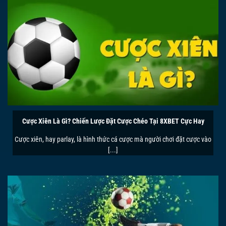
Cược Xiên Là Gì? Chiến Lược Đặt Cược Chéo Tại 8XBET Cực Hay
Cược xiên, hay parlay, là hình thức cá cược mà người chơi đặt cược vào
[...]