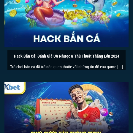
Hack Bắn Cá: Đánh Giá Ưu Nhược & Thủ Thuật Thắng Lớn 2024
Trò chơi bắn cá đã trở nên quen thuộc với những tín đồ của game [...]