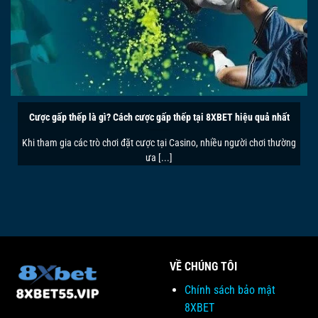
Cược gấp thếp là gì? Cách cược gấp thếp tại 8XBET hiệu quả nhất
Khi tham gia các trò chơi đặt cược tại Casino, nhiều người chơi thường
ưa [...]
VỀ CHÚNG TÔI
Chính sách bảo mật
8XBET