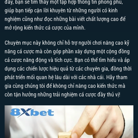
đây, bạn sẽ tìm thấy một tập hợp thông tin phong phú,
giúp bạn tiếp cận lời khuyên từ những người có kinh
nghiệm cũng như đọc những bài viết chất lượng cao để
mở rộng kiến thức cá cược của mình.
Chuyên mục này không chỉ hỗ trợ người chơi nâng cao kỹ
năng cá cược mà còn góp phần xây dựng một cộng đồng
cá cược năng động và tích cực. Bạn có thể tìm hiểu và áp
dụng các chiến lược hiệu quả từ các chuyên gia, đồng thời
phát triển mối quan hệ lâu dài với các nhà cái. Hãy tham
gia cùng chúng tôi để không chỉ nâng cao kiến thức mà
còn tận hưởng những trải nghiệm cá cược đầy thú vị!