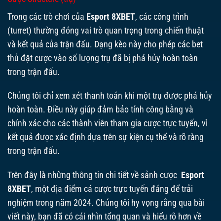
Trong các trò chơi của
Esport 8XBET
, các công trình
(turret) thường đóng vai trò quan trọng trong chiến thuật
và kết quả của trận đấu. Dạng kèo này cho phép các bet
thủ đặt cược vào số lượng trụ đã bị phá hủy hoàn toàn
trong trận đấu.
Chúng tôi chỉ xem xét thanh toán khi một trụ được phá hủy
hoàn toàn. Điều này giúp đảm bảo tính công bằng và
chính xác cho các thành viên tham gia cược trực tuyến, vì
kết quả được xác định dựa trên sự kiện cụ thể và rõ ràng
trong trận đấu.
Trên đây là những thông tin chi tiết về sảnh cược
Esport
8XBET
, một địa điểm cá cược trực tuyến đáng để trải
nghiệm trong năm 2024. Chúng tôi hy vọng rằng qua bài
viết này, bạn đã có cái nhìn tổng quan và hiểu rõ hơn về