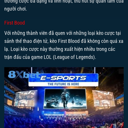
trường cược đa dạng và linh hoạt, thu hút sự quan tâm của
người chơi.
First Bood
Với những thành viên đã quen với những loại kèo cược tại
sảnh thể thao điện tử, kèo First Blood đã không còn quá xa
lạ. Loại kèo cược này thường xuất hiện nhiều trong các
trận đấu của game LOL (League of Legends).