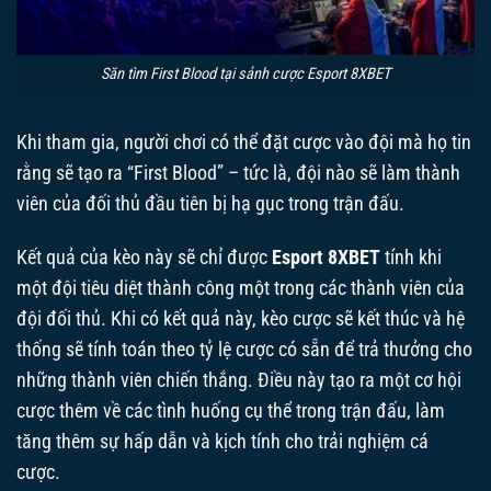
Săn tìm First Blood tại sảnh cược Esport 8XBET
Khi tham gia, người chơi có thể đặt cược vào đội mà họ tin
rằng sẽ tạo ra “First Blood” – tức là, đội nào sẽ làm thành
viên của đối thủ đầu tiên bị hạ gục trong trận đấu.
Kết quả của kèo này sẽ chỉ được
Esport 8XBET
tính khi
một đội tiêu diệt thành công một trong các thành viên của
đội đối thủ. Khi có kết quả này, kèo cược sẽ kết thúc và hệ
thống sẽ tính toán theo tỷ lệ cược có sẵn để trả thưởng cho
những thành viên chiến thắng. Điều này tạo ra một cơ hội
cược thêm về các tình huống cụ thể trong trận đấu, làm
tăng thêm sự hấp dẫn và kịch tính cho trải nghiệm cá
cược.