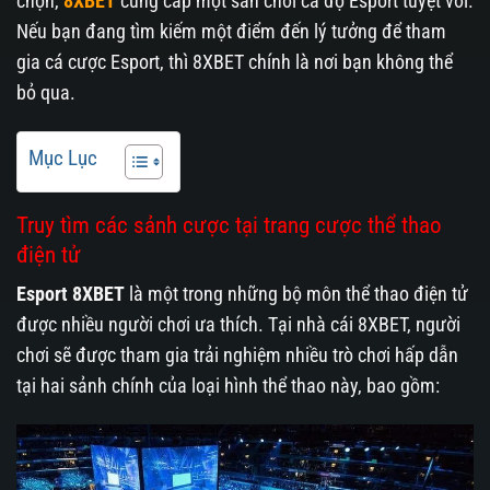
chọn,
8XBET
cung cấp một sân chơi cá độ Esport tuyệt vời.
Nếu bạn đang tìm kiếm một điểm đến lý tưởng để tham
gia cá cược Esport, thì 8XBET chính là nơi bạn không thể
bỏ qua.
Mục Lục
Truy tìm các sảnh cược tại trang cược thể thao
điện tử
Esport 8XBET
là một trong những bộ môn thể thao điện tử
được nhiều người chơi ưa thích. Tại nhà cái 8XBET, người
chơi sẽ được tham gia trải nghiệm nhiều trò chơi hấp dẫn
tại hai sảnh chính của loại hình thể thao này, bao gồm: