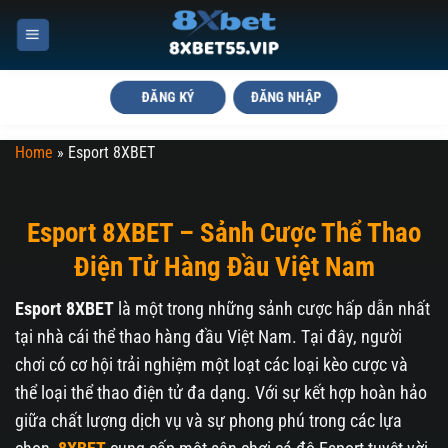
Bỏ
qua
nội
dung
ĐĂNG KÝ
ĐĂNG NHẬP
Home
»
Esport 8XBET
Esport 8XBET – Sảnh Cược Thể Thao
Điện Tử Hàng Đầu Việt Nam
Esport 8XBET
là một trong những sảnh cược hấp dẫn nhất
tại nhà cái thể thao hàng đầu Việt Nam. Tại đây, người
chơi có cơ hội trải nghiệm một loạt các loại kèo cược và
thể loại thể thao điện tử đa dạng. Với sự kết hợp hoàn hảo
giữa chất lượng dịch vụ và sự phong phú trong các lựa