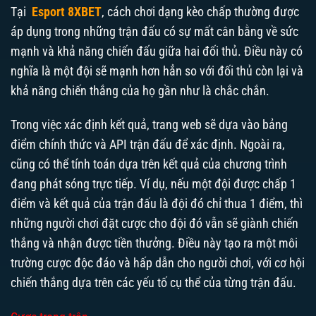
Tại
Esport 8XBET
, cách chơi dạng kèo chấp thường được
áp dụng trong những trận đấu có sự mất cân bằng về sức
mạnh và khả năng chiến đấu giữa hai đối thủ. Điều này có
nghĩa là một đội sẽ mạnh hơn hẳn so với đối thủ còn lại và
khả năng chiến thắng của họ gần như là chắc chắn.
Trong việc xác định kết quả, trang web sẽ dựa vào bảng
điểm chính thức và API trận đấu để xác định. Ngoài ra,
cũng có thể tính toán dựa trên kết quả của chương trình
đang phát sóng trực tiếp. Ví dụ, nếu một đội được chấp 1
điểm và kết quả của trận đấu là đội đó chỉ thua 1 điểm, thì
những người chơi đặt cược cho đội đó vẫn sẽ giành chiến
thắng và nhận được tiền thưởng. Điều này tạo ra một môi
trường cược độc đáo và hấp dẫn cho người chơi, với cơ hội
chiến thắng dựa trên các yếu tố cụ thể của từng trận đấu.