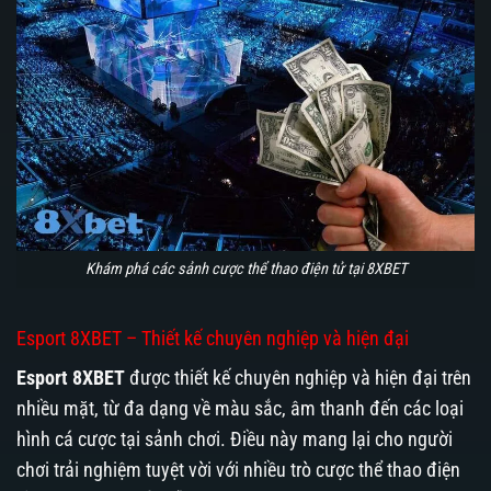
Khám phá các sảnh cược thể thao điện tử tại 8XBET
Esport 8XBET – Thiết kế chuyên nghiệp và hiện đại
Esport 8XBET
được thiết kế chuyên nghiệp và hiện đại trên
nhiều mặt, từ đa dạng về màu sắc, âm thanh đến các loại
hình cá cược tại sảnh chơi. Điều này mang lại cho người
chơi trải nghiệm tuyệt vời với nhiều trò cược thể thao điện